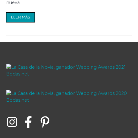
nueva
LEER MÁS