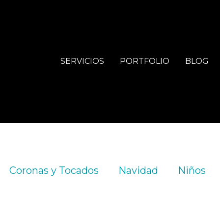
SERVICIOS
PORTFOLIO
BLOG
Coronas y Tocados
Navidad
Niños