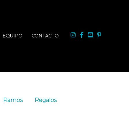
EQUIPO
CONTACTO
Ramos
Regalos