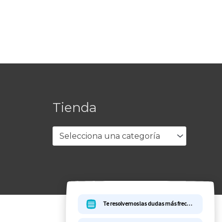
Tienda
Selecciona una categoría