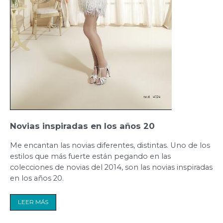
Novias inspiradas en los años 20
Me encantan las novias diferentes, distintas. Uno de los
estilos que más fuerte están pegando en las
colecciones de novias del 2014, son las novias inspiradas
en los años 20.
LEER MÁS