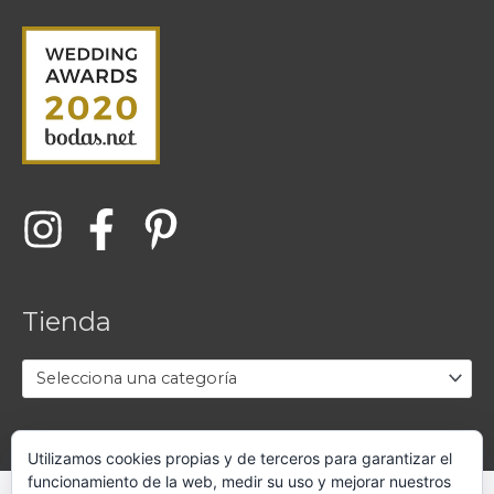
Tienda
Selecciona una categoría
Utilizamos cookies propias y de terceros para garantizar el
funcionamiento de la web, medir su uso y mejorar nuestros