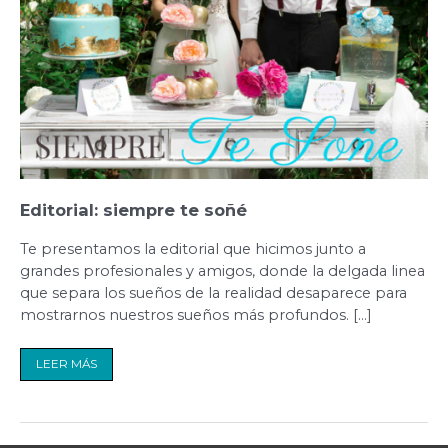
Editorial: siempre te soñé
Te presentamos la editorial que hicimos junto a
grandes profesionales y amigos, donde la delgada linea
que separa los sueños de la realidad desaparece para
mostrarnos nuestros sueños más profundos. […]
LEER MÁS