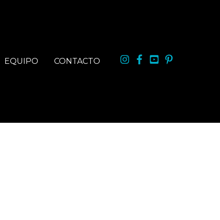
EQUIPO
CONTACTO