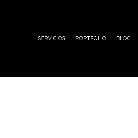
SERVICIOS
PORTFOLIO
BLOG