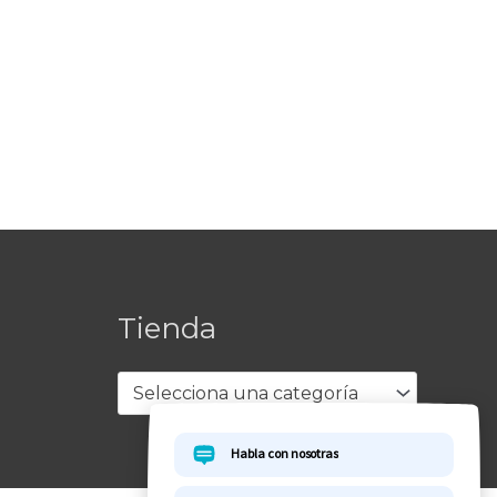
Tienda
Selecciona una categoría