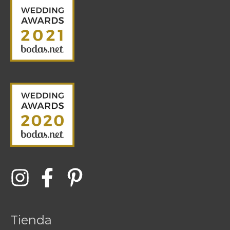
Tienda