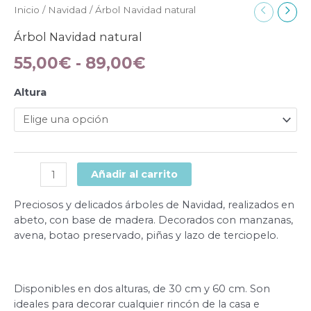
Inicio
/
Navidad
/ Árbol Navidad natural
Árbol Navidad natural
55,00
€
-
89,00
€
Altura
Añadir al carrito
Preciosos y delicados árboles de Navidad, realizados en
abeto, con base de madera. Decorados con manzanas,
avena, botao preservado, piñas y lazo de terciopelo.
Disponibles en dos alturas, de 30 cm y 60 cm. Son
ideales para decorar cualquier rincón de la casa e