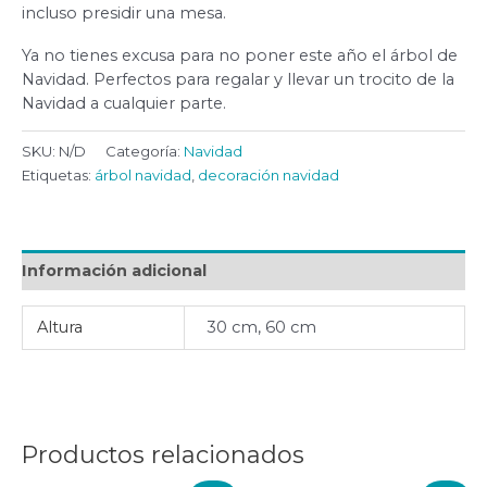
incluso presidir una mesa.
Ya no tienes excusa para no poner este año el árbol de
Navidad. Perfectos para regalar y llevar un trocito de la
Navidad a cualquier parte.
SKU:
N/D
Categoría:
Navidad
Etiquetas:
árbol navidad
,
decoración navidad
Información adicional
Altura
30 cm, 60 cm
Productos relacionados