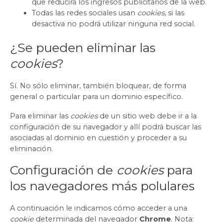
que reducirá los ingresos publicitarios de la web.
Todas las redes sociales usan
cookies
, si las
desactiva no podrá utilizar ninguna red social.
¿Se pueden eliminar las
cookies
?
Sí. No sólo eliminar, también bloquear, de forma
general o particular para un dominio específico.
Para eliminar las
cookies
de un sitio web debe ir a la
configuración de su navegador y allí podrá buscar las
asociadas al dominio en cuestión y proceder a su
eliminación.
Configuración de
cookies
para
los navegadores más polulares
A continuación le indicamos cómo acceder a una
cookie
determinada del navegador
Chrome
. Nota: