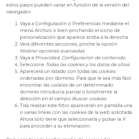
estos pasos pueden variar en función de la versión del
navegador:
Vaya a Configuración o Preferencias mediante el
menú Archivo o bien pinchando el icono de
personalización que aparece arriba a la derecha.
Verá diferentes secciones, pinche la opción
Mostrar opciones avanzadas
.
Vaya a
Privacidad
,
Configuración de contenido
.
Seleccione
Todas las
cookies
y los datos de sitios
.
Aparecerá un listado con todas las
cookies
ordenadas por dominio. Para que le sea más fácil
encontrar las
cookies
de un determinado
dominio introduzca parcial o totalmente la
dirección en el campo
Buscar cookies
.
Tras realizar este filtro aparecerán en pantalla una
o varias líneas con las
cookies
de la web solicitada.
Ahora sólo tiene que seleccionarla y pulsar la
X
para proceder a su eliminación.