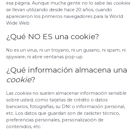
esa página. Aunque mucha gente no lo sabe las
cookies
se llevan utilizando desde hace 20 años, cuando
aparecieron los primeros navegadores para la World
Wide Web.
¿Qué NO ES una cookie?
No es un virus, ni un troyano, ni un gusano, ni spam, ni
spyware, ni abre ventanas pop-up.
¿Qué información almacena una
cookie
?
Las
cookies
no suelen almacenar información sensible
sobre usted, como tarjetas de crédito o datos
bancarios, fotografías, su DNI o información personal,
etc. Los datos que guardan son de carácter técnico,
preferencias personales, personalización de
contenidos, etc.