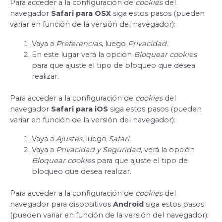
Para acceder a la configuración de
cookies
del
navegador
Safari para OSX
siga estos pasos (pueden
variar en función de la versión del navegador):
Vaya a
Preferencias
, luego
Privacidad
.
En este lugar verá la opción
Bloquear cookies
para que ajuste el tipo de bloqueo que desea
realizar.
Para acceder a la configuración de
cookies
del
navegador
Safari para iOS
siga estos pasos (pueden
variar en función de la versión del navegador):
Vaya a
Ajustes
, luego
Safari
.
Vaya a
Privacidad y Seguridad
, verá la opción
Bloquear cookies
para que ajuste el tipo de
bloqueo que desea realizar.
Para acceder a la configuración de
cookies
del
navegador para dispositivos
Android
siga estos pasos
(pueden variar en función de la versión del navegador):