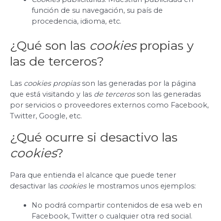
función de su navegación, su país de
procedencia, idioma, etc.
¿Qué son las
cookies
propias y
las de terceros?
Las
cookies propias
son las generadas por la página
que está visitando y las
de terceros
son las generadas
por servicios o proveedores externos como Facebook,
Twitter, Google, etc.
¿Qué ocurre si desactivo las
cookies
?
Para que entienda el alcance que puede tener
desactivar las
cookies
le mostramos unos ejemplos:
No podrá compartir contenidos de esa web en
Facebook, Twitter o cualquier otra red social.