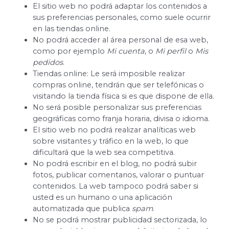
El sitio web no podrá adaptar los contenidos a
sus preferencias personales, como suele ocurrir
en las tiendas online.
No podrá acceder al área personal de esa web,
como por ejemplo
Mi cuenta
, o
Mi perfil
o
Mis
pedidos
.
Tiendas online: Le será imposible realizar
compras online, tendrán que ser telefónicas o
visitando la tienda física si es que dispone de ella.
No será posible personalizar sus preferencias
geográficas como franja horaria, divisa o idioma.
El sitio web no podrá realizar analíticas web
sobre visitantes y tráfico en la web, lo que
dificultará que la web sea competitiva.
No podrá escribir en el blog, no podrá subir
fotos, publicar comentarios, valorar o puntuar
contenidos. La web tampoco podrá saber si
usted es un humano o una aplicación
automatizada que publica
spam
.
No se podrá mostrar publicidad sectorizada, lo