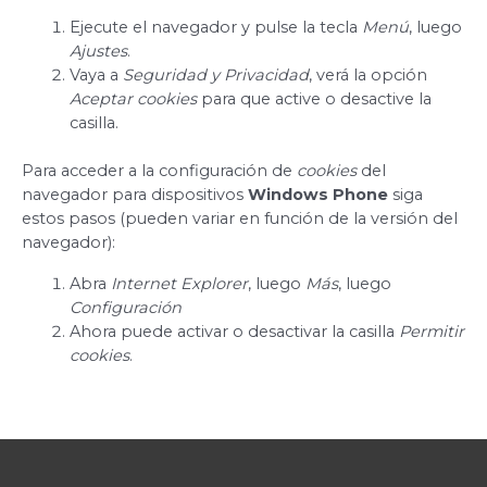
Ejecute el navegador y pulse la tecla
Menú
, luego
Ajustes
.
Vaya a
Seguridad y Privacidad
, verá la opción
Aceptar cookies
para que active o desactive la
casilla.
Para acceder a la configuración de
cookies
del
navegador para dispositivos
Windows Phone
siga
estos pasos (pueden variar en función de la versión del
navegador):
Abra
Internet Explorer
, luego
Más
, luego
Configuración
Ahora puede activar o desactivar la casilla
Permitir
cookies
.